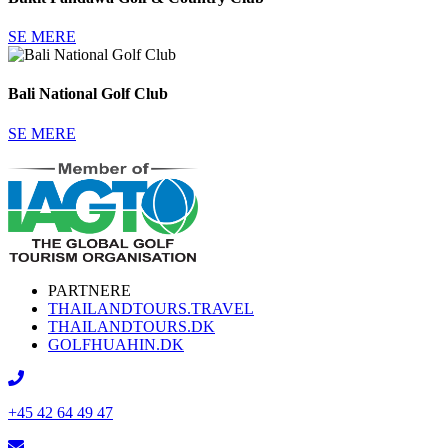
SE MERE
Bali National Golf Club
SE MERE
PARTNERE
THAILANDTOURS.TRAVEL
THAILANDTOURS.DK
GOLFHUAHIN.DK
+45 42 64 49 47